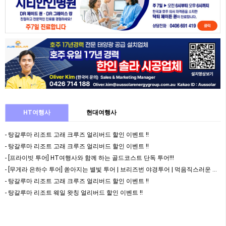
HT여행사
현대여행사
- 탕갈루마 리조트 고래 크루즈 얼리버드 할인 이벤트 !!
- 탕갈루마 리조트 고래 크루즈 얼리버드 할인 이벤트 !!
- [프라이빗 투어] HT여행사와 함께 하는 골드코스트 단독 투어!!!
- [무게라 은하수 투어] 쏟아지는 별빛 투어 | 브리즈번 야경투어 | 먹음직스러운 BBQ와 …
- 탕갈루마 리조트 고래 크루즈 얼리버드 할인 이벤트 !!
- 탕갈루마 리조트 웨일 왓칭 얼리버드 할인 이벤트 !!