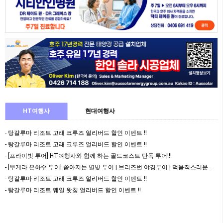
HT여행사
현대여행사
- 탕갈루마 리조트 고래 크루즈 얼리버드 할인 이벤트 !!
- 탕갈루마 리조트 고래 크루즈 얼리버드 할인 이벤트 !!
- [프라이빗 투어] HT여행사와 함께 하는 골드코스트 단독 투어!!!
- [무게라 은하수 투어] 쏟아지는 별빛 투어 | 브리즈번 야경투어 | 먹음직스러운 BBQ와 …
- 탕갈루마 리조트 고래 크루즈 얼리버드 할인 이벤트 !!
- 탕갈루마 리조트 웨일 왓칭 얼리버드 할인 이벤트 !!