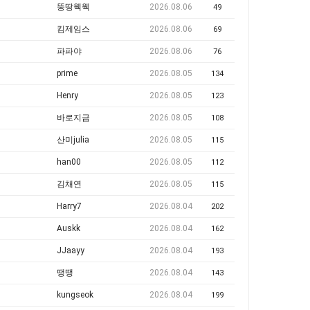
뚱땅웩웩
2026.08.06
49
킴제임스
2026.08.06
69
파파야
2026.08.06
76
prime
2026.08.05
134
Henry
2026.08.05
123
바로지금
2026.08.05
108
산미julia
2026.08.05
115
han00
2026.08.05
112
김채연
2026.08.05
115
Harry7
2026.08.04
202
Auskk
2026.08.04
162
JJaayy
2026.08.04
193
땡땡
2026.08.04
143
kungseok
2026.08.04
199