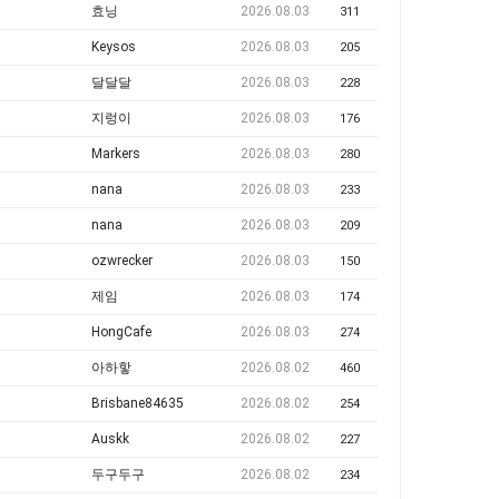
효닝
2026.08.03
311
Keysos
2026.08.03
205
달달달
2026.08.03
228
지렁이
2026.08.03
176
Markers
2026.08.03
280
nana
2026.08.03
233
nana
2026.08.03
209
ozwrecker
2026.08.03
150
제임
2026.08.03
174
HongCafe
2026.08.03
274
아하핳
2026.08.02
460
Brisbane84635
2026.08.02
254
Auskk
2026.08.02
227
두구두구
2026.08.02
234