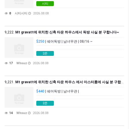
시티
8
시티시티
2026.08.08
9,222.
Mt gravatt에 위치한 신축 타운 하우스에서 독방 사실 분 구합니다~
$250
| 쉐어독방 | 남녀무관 | 08/16 ~
2존
17
Whsuz
2026.08.08
9,221.
Mt gravatt에 위치한 신축 타운 하우스 에서 마스터룸에 사실 분 구합니다.
$440
| 쉐어독방 | 남녀무관 |
2존
14
Whsuz
2026.08.08