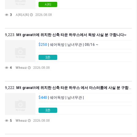
시티
3
시티시티
2026.08.08
9,223.
Mt gravatt에 위치한 신축 타운 하우스에서 독방 사실 분 구합니다~
$250
| 쉐어독방 | 남녀무관 | 08/16 ~
2존
4
Whsuz
2026.08.08
9,222.
Mt gravatt에 위치한 신축 타운 하우스 에서 마스터룸에 사실 분 구합니다.
$440
| 쉐어독방 | 남녀무관 |
2존
5
Whsuz
2026.08.08