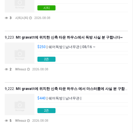
시티
3
시티시티
2026.08.08
9,223.
Mt gravatt에 위치한 신축 타운 하우스에서 독방 사실 분 구합니다~
$250
| 쉐어독방 | 남녀무관 | 08/16 ~
2존
2
Whsuz
2026.08.08
9,222.
Mt gravatt에 위치한 신축 타운 하우스 에서 마스터룸에 사실 분 구합니다.
$440
| 쉐어독방 | 남녀무관 |
2존
5
Whsuz
2026.08.08