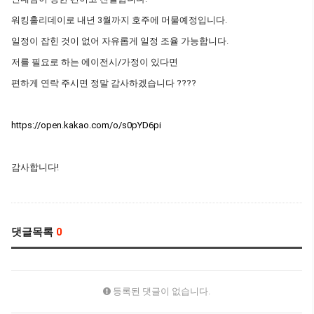
워킹홀리데이로 내년 3월까지 호주에 머물예정입니다.
일정이 잡힌 것이 없어 자유롭게 일정 조율 가능합니다.
저를 필요로 하는 에이전시/가정이 있다면
편하게 연락 주시면 정말 감사하겠습니다 ????
https://open.kakao.com/o/s0pYD6pi
감사합니다!
댓글목록
0
등록된 댓글이 없습니다.