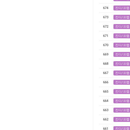
674
킨디/프랩
673
킨디/프랩
672
킨디/프랩
671
킨디/프랩
670
킨디/프랩
669
킨디/프랩
668
킨디/프랩
667
킨디/프랩
666
킨디/프랩
665
킨디/프랩
664
킨디/프랩
663
킨디/프랩
662
킨디/프랩
661
킨디/프랩