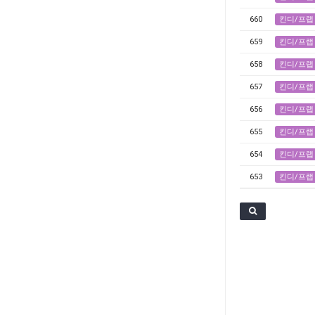
660
킨디/프랩
659
킨디/프랩
658
킨디/프랩
657
킨디/프랩
656
킨디/프랩
655
킨디/프랩
654
킨디/프랩
653
킨디/프랩