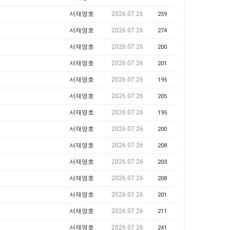
서재영호
2026.07.26
259
서재영호
2026.07.26
274
서재영호
2026.07.26
200
서재영호
2026.07.26
201
서재영호
2026.07.26
195
서재영호
2026.07.26
205
서재영호
2026.07.26
195
서재영호
2026.07.26
200
서재영호
2026.07.26
208
서재영호
2026.07.26
203
서재영호
2026.07.26
208
서재영호
2026.07.26
201
서재영호
2026.07.26
211
서재영호
2026.07.26
241