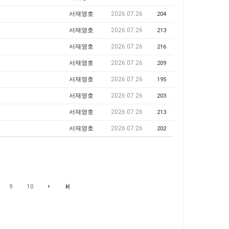
서재영호
2026.07.26
204
서재영호
2026.07.26
213
서재영호
2026.07.26
216
서재영호
2026.07.26
209
서재영호
2026.07.26
195
서재영호
2026.07.26
203
서재영호
2026.07.26
213
서재영호
2026.07.26
202
9
10