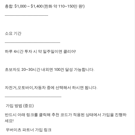
총합: $1,000 ~ $1,400 (한화 약 110~150만 원!)
------------------------------------
소요 기간
----------------------------------------------
하루 4시간 투자 시 약 일주일이면 클리어!
초보자도 20~30시간 내외면 100건 달성 가능합니다.
자전거,오토바이,자동차 중에 선택해서 하시면 됩니다.
-----------------------------------------------
가입 방법 (중요)
반드시 아래 링크를 클릭해 추천 코드가 적용된 상태에서 가입을 진행하
세요!
우버이츠 파트너 가입 링크