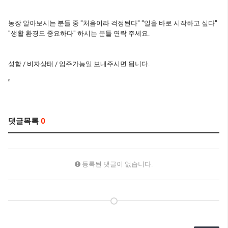
농장 알아보시는 분들 중 "처음이라 걱정된다" "일을 바로 시작하고 싶다"
"생활 환경도 중요하다" 하시는 분들 연락 주세요.
성함 / 비자상태 / 입주가능일 보내주시면 됩니다.
댓글목록
0
등록된 댓글이 없습니다.