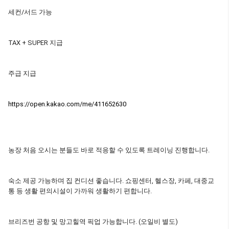
세컨/서드 가능
TAX + SUPER 지급
주급 지급
https://open.kakao.com/me/411652630
농장 처음 오시는 분들도 바로 적응할 수 있도록 트레이닝 진행합니다.
숙소 제공 가능하며 집 컨디션 좋습니다. 쇼핑센터, 헬스장, 카페, 대중교
통 등 생활 편의시설이 가까워 생활하기 편합니다.
브리즈번 공항 및 망고힐역 픽업 가능합니다. (오일비 별도)