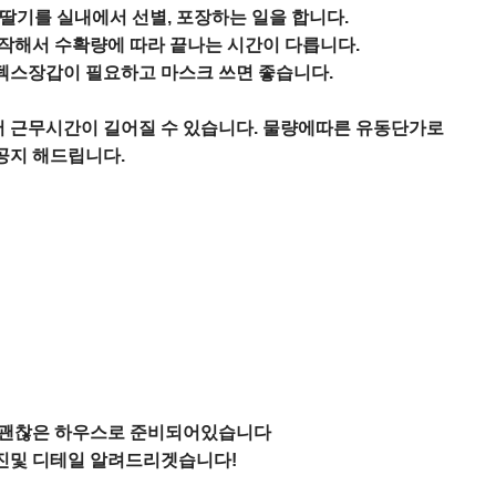
한 딸기를 실내에서 선별, 포장하는 일을 합니다.

작해서 수확량에 따라 끝나는 시간이 다릅니다.

스장갑이 필요하고 마스크 쓰면 좋습니다.

서 근무시간이 길어질 수 있습니다. 물량에따른 유동단가로

지 해드립니다.

 괜찮은 하우스로 준비되어있습니다

및 디테일 알려드리겟습니다!
