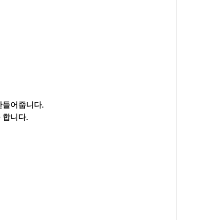
만들어줍니다.

합니다.
