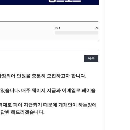
0%
LV.
1
목록
장되어 인원을 충분히 모집하고자 합니다.

 있습니다. 매주 웨이지 지급과 이메일로 페이슬
능력제로 페이 지급되기 때문에 개개인이 하는양에 
 답변 해드리겠습니다.
