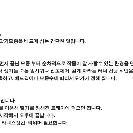


딸기모종을 베드에 심는 간단한 일입니다.

먼저 끝난 모종 부터 순차적으로 작물이 잘 자랄수 있는 환경을 
 생기는 죽은 잎사귀나 잡초제거, 길게 자라는 러너 컷팅 작업을 
하고, 베드길이나 모종수에 따라서 단가가 정해 집니다.

입니다.

리를 이용해 딸기를 정해진 트레이에 담으면 됩니다.

시작해서 오후에 끝납니다.

, 라텍스장갑, 넥워머 필요합니다.
