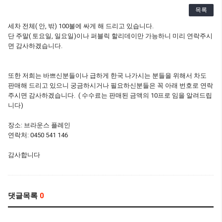
목록
세차 전체( 안, 밖) 100불에 싸게 해 드리고 있습니다.
단 주말( 토요일, 일요일)이나 퍼블릭 할리데이만 가능하니 미리 연락주시
면 감사하겠습니다.
또한 저희는 바쁘신분들이나 급하게 한국 나가시는 분들을 위해서 차도
판매해 드리고 있으니 궁금하시거나 필요하신분들은 꼭 아래 번호로 연락
주시면 감사하겠습니다. ( 수수료는 판매된 금액의 10프로 임을 알려드립
니다)
장소: 브라운스 플레인
연락처: 0450 541 146
감사합니다
댓글목록
0