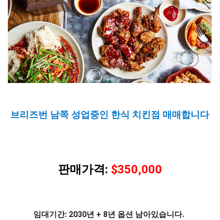
브리즈번 남쪽 성업중인 한식 치킨점 매매합니다
판매가격:
$350,000
임대기간: 2030년 + 8년 옵션 남아있습니다.