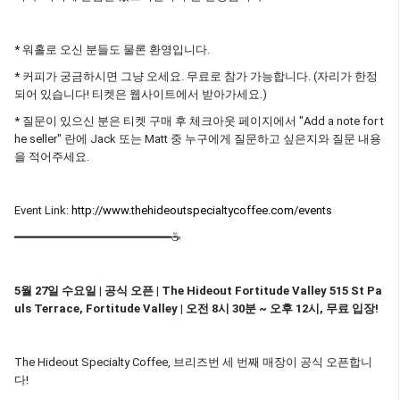
* 워홀로 오신 분들도 물론 환영입니다.
* 커피가 궁금하시면 그냥 오세요. 무료로 참가 가능합니다. (자리가 한정
되어 있습니다! 티켓은 웹사이트에서 받아가세요.)
* 질문이 있으신 분은 티켓 구매 후 체크아웃 페이지에서 "Add a note for t
he seller" 란에 Jack 또는 Matt 중 누구에게 질문하고 싶은지와 질문 내용
을 적어주세요.
Event Link:
http://www.thehideoutspecialtycoffee.com/events
━━━━━━━━━━━━━━━━━━━━━━☕
5월 27일 수요일 | 공식 오픈 | The Hideout Fortitude Valley 515 St Pa
uls Terrace, Fortitude Valley | 오전 8시 30분 ~ 오후 12시, 무료 입장!
The Hideout Specialty Coffee, 브리즈번 세 번째 매장이 공식 오픈합니
다!