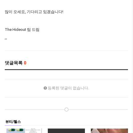
많이 오세요, 기다리고 있겠습니다!
The Hideout 팀 드림
댓글목록
0
등록된 댓글이 없습니다.
뷰티/헬스