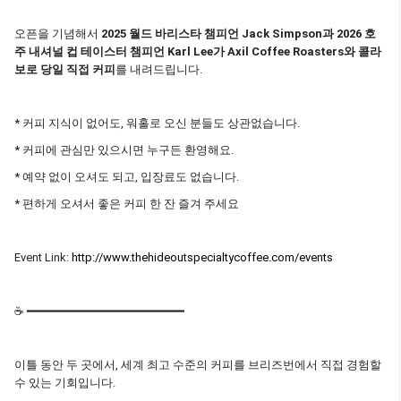
오픈을 기념해서
2025 월드 바리스타 챔피언 Jack Simpson과 2026 호
주 내셔널 컵 테이스터 챔피언 Karl Lee가 Axil Coffee Roasters와 콜라
보로 당일 직접 커피
를 내려드립니다.
* 커피 지식이 없어도, 워홀로 오신 분들도 상관없습니다.
* 커피에 관심만 있으시면 누구든 환영해요.
* 예약 없이 오셔도 되고, 입장료도 없습니다.
* 편하게 오셔서 좋은 커피 한 잔 즐겨 주세요
Event Link:
http://www.thehideoutspecialtycoffee.com/events
☕ ━━━━━━━━━━━━━━━━━━━━━━
이틀 동안 두 곳에서, 세계 최고 수준의 커피를 브리즈번에서 직접 경험할
수 있는 기회입니다.