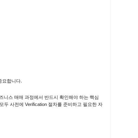
 중요합니다
.
즈니스 매매 과정에서 반드시 확인해야 하는 핵심
모두 사전에
Verification
절차를 준비하고 필요한 자