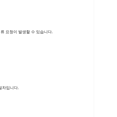
서류 요청이 발생할 수 있습니다
.
 절차입니다
.