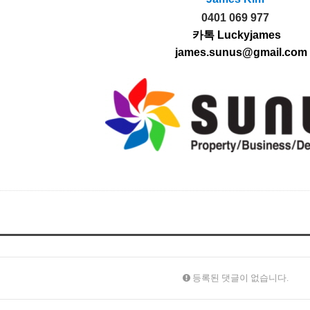
0401 069 977
카톡 Luckyjames
james.sunus@gmail.com
등록된 댓글이 없습니다.