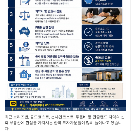
최근 브리즈번, 골드코스트, 선샤인코스트, 투움바 등 퀸즐랜드 지역의 신
축 부동산에 관심을 가지시는 한국 투자자분들이 많이 늘어나고 있습니
다.