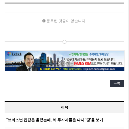
등록된 댓글이 없습니다.
목록
제목
“브리즈번 집값은 올랐는데, 왜 투자자들은 다시 ‘땅’을 보기 시작할까?”