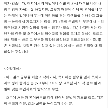
이가 있습니다. 현지에서 태어났거나 어릴 적 와서 대학을 나온 사
람은 영어 자체는 잘 하겠지만, 그렇기 때문에 이제 막 영어를 배우
는 단계에 있거나 배우는데 어려움을 겪는 학생들을 이해하고 그들
의 눈높이에서 가르치기는 힘듭니다. (특히 문법적인 부분에서 논리
정연하고 시원한 설명을 못하는 경우가 많습니다.) 하지만 저는 다
년간의 한국 및 호주에서의 영어교육 경험을 토대로 학생이 모르고
어려워하는 바로 그 부분을 정확히 파악하고 도와드립니다. 즉, 좋
은 선생님의 자질은 단순 알고 있는 지식이 아닌 바로 전달력!에 달
려있는 것입니다.
<수업대상>
- 아이엘츠 공부를 처음 시작하거나, 목표하는 점수를 얻지 못하고
계속 정체 중이신 분.(5.0 부터 7.0 이상 고득점 까지 각 점수 별 레
벨에 맞는 수업자료와 방식으로 수업)
- 호주에 처음 와 영어공부를 함에 있어서 문법적 기초를 잡고, 기본
적 독해와 작문, 회화 실력을 높이고자 하는 분.