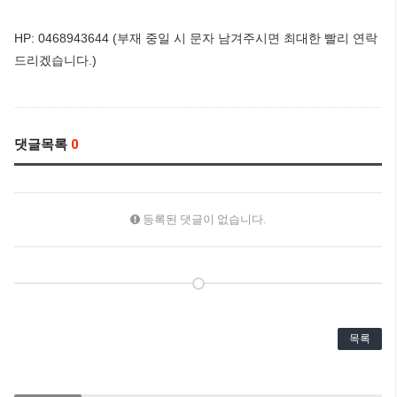
HP: 0468943644 (부재 중일 시 문자 남겨주시면 최대한 빨리 연락
드리겠습니다.)
댓글목록
0
등록된 댓글이 없습니다.
목록