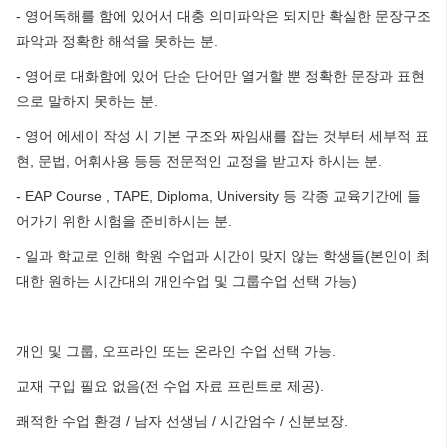
- 영어독해를 함에 있어서 대충 의미파악은 되지만 확실한 문장구조
파악과 정확한 해석을 못하는 분.
- 영어로 대화함에 있어 단순 단어만 열거할 뿐 정확한 문장과 표현
으로 말하지 못하는 분.
- 영어 에세이 작성 시 기본 구조와 짜임새를 잡는 것부터 세부적 표
현, 문법, 어휘사용 등등 전문적인 교정을 받고자 하시는 분.
- EAP Course , TAPE, Diploma, University 등 각종 교육기간에 들
어가기 위한 시험을 준비하시는 분.
- 일과 학교로 인해 학원 수업과 시간이 맞지 않는 학생들(본인이 최
대한 원하는 시간대의 개인수업 및 그룹수업 선택 가능)
개인 및 그룹, 오프라인 또는 온라인 수업 선택 가능.
교재 구입 필요 없음(전 수업 자료 프린트로 제공).
쾌적한 수업 환경 / 남자 선생님 / 시간엄수 / 신분보장.