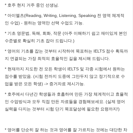
* 호주 현지 거주 중인 선생님.
* 아이엘츠(Reading, Writing, Listening, Speaking 전 영역 체계적
인 수업) - 원하는 영역만 선택 수업도 가능.
* 기초 영문법, 독해, 회화, 작문 (아주 이해하기 쉽고 재미있게 본인
수준별로 확실히 기초 잡아 드립니다.)
* 영어의 기초를 잡는 것부터 시작하여 목표하는 IELTS 점수 획득까
지 연결되는 가장 최적의 효율적인 길을 제시해 드립니다.
* 현재까지 지도한 전 모든 학생이 IELTS 및 각종 시험에서 원하는
점수를 받았음. (시험 전까지 도중에 그만두지 않고 정기적으로 수
업을 받은 모든 학생) -> 증거자료 제시가능.
* 호주에서 다년간 학생들과 호흡하며 만든 가장 체계적이고 효율적
인 수업방식과 모두 직접 만든 자료들을 경험해보세요. (실제 영어
실력을 다지는 것부터 시험 단기 목표달성에 필요한 요령까지!)
* 영어를 단순히 잘 하는 것과 영어를 잘 가르치는 것에는 대단한 차