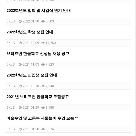
2022학년도 입학 및 시업식 연기 안내
BKLS
2022.01.10
8,503
2022학년도 학생 모집 안내
BKLS
2021.12.09
17,750
브리즈번 한글학교 선생님 채용 공고
BKLS
2021.11.03
7,623
2022학년도 신입생 모집 안내
BKLS
2021.10.18
7,948
2021년 브리즈번 한글학교 모집공고
BKLS
2021.01.29
9,188
미술수업 및 고등부 사물놀이 수업 모습 ^^
BKLS
2021.01.28
8,574