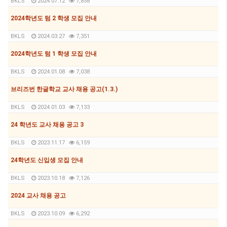
BKLS
2024.07.12
7,858
2024학년도 텀 2 학생 모집 안내
BKLS
2024.03.27
7,351
2024학년도 텀 1 학생 모집 안내
BKLS
2024.01.08
7,038
브리즈번 한글학교 교사 채용 공고(1.3.)
BKLS
2024.01.03
7,133
24 학년도 교사 채용 공고 3
BKLS
2023.11.17
6,159
24학년도 신입생 모집 안내
BKLS
2023.10.18
7,126
2024 교사 채용 공고
BKLS
2023.10.09
6,292