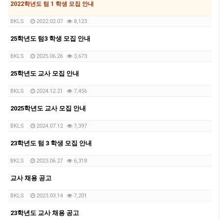
2022학년도 텀 1 학생 모집 안내
BKLS
2022.02.07
8,123
25학년도 텀3 학생 모집 안내
BKLS
2025.06.26
3,673
25학년도 교사 모집 안내
BKLS
2024.12.21
7,456
2025학년도 교사 모집 안내
BKLS
2024.07.12
7,397
23학년도 텀 3 학생 모집 안내
BKLS
2023.06.27
6,318
교사 채용 공고
BKLS
2023.03.14
7,201
23학년도 교사 채용 공고