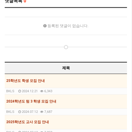
댓글목록
0
등록된 댓글이 없습니다.
제목
25학년도 학생 모집 안내
BKLS
2024.12.21
6,343
2024학년도 텀 3 학생 모집 안내
BKLS
2024.07.12
7,687
2025학년도 교사 모집 안내