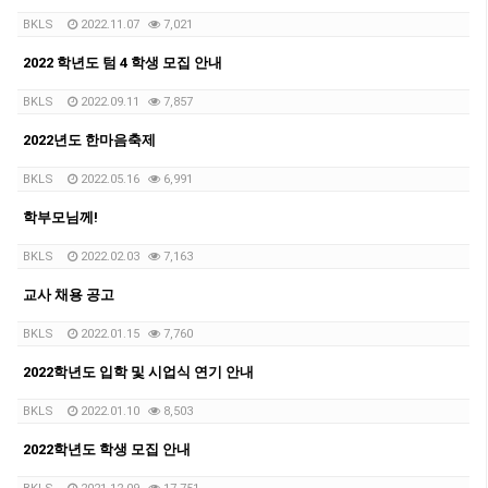
BKLS
2022.11.07
7,021
2022 학년도 텀 4 학생 모집 안내
BKLS
2022.09.11
7,857
2022년도 한마음축제
BKLS
2022.05.16
6,991
학부모님께!
BKLS
2022.02.03
7,163
교사 채용 공고
BKLS
2022.01.15
7,760
2022학년도 입학 및 시업식 연기 안내
BKLS
2022.01.10
8,503
2022학년도 학생 모집 안내