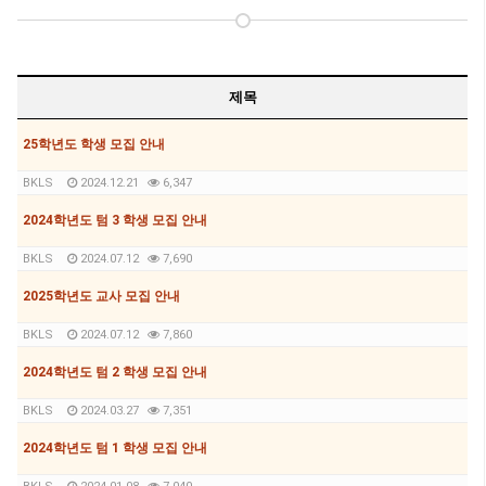
제목
25학년도 학생 모집 안내
BKLS
2024.12.21
6,347
2024학년도 텀 3 학생 모집 안내
BKLS
2024.07.12
7,690
2025학년도 교사 모집 안내
BKLS
2024.07.12
7,860
2024학년도 텀 2 학생 모집 안내
BKLS
2024.03.27
7,351
2024학년도 텀 1 학생 모집 안내