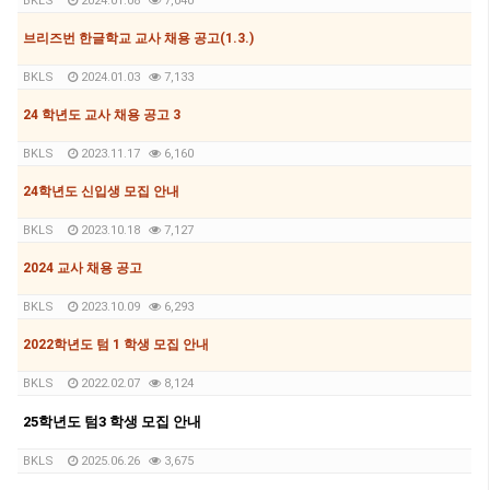
BKLS
2024.01.08
7,040
브리즈번 한글학교 교사 채용 공고(1.3.)
BKLS
2024.01.03
7,133
24 학년도 교사 채용 공고 3
BKLS
2023.11.17
6,160
24학년도 신입생 모집 안내
BKLS
2023.10.18
7,127
2024 교사 채용 공고
BKLS
2023.10.09
6,293
2022학년도 텀 1 학생 모집 안내
BKLS
2022.02.07
8,124
25학년도 텀3 학생 모집 안내
BKLS
2025.06.26
3,675