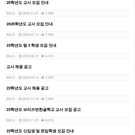
25학년도 교사 모집 안내
BKLS
2024.12.21
7,458
2025학년도 교사 모집 안내
BKLS
2024.07.12
7,399
23학년도 텀 3 학생 모집 안내
BKLS
2023.06.27
6,319
교사 채용 공고
BKLS
2023.03.14
7,202
23학년도 교사 채용 공고
BKLS
2022.12.10
7,449
23학년도 브리즈번한글학교 교사 모집 공고
BKLS
2022.11.07
8,018
23학년도 신입생 및 편입학생 모집 안내