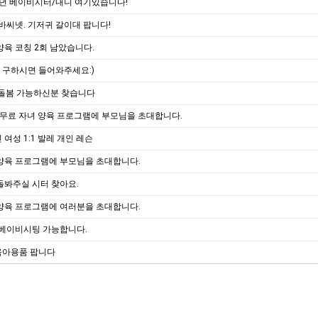
년 베이비시터/내니 여기있습니다!
 바씨넷. 기저귀 갈이대 팝니다!
양육 코칭 2회 남았습니다.
 구하시면 들어와주세요:)
 돌봄 가능하신분 찾습니다
 무료 자녀 양육 프로그램에 부모님을 초대합니다.
 여성 1:1 발레 개인 레슨
양육 프로그램에 부모님을 초대합니다.
돌봐주실 시터 찾아요.
양육 프로그램에 여러분을 초대합니다.
 베이비시팅 가능합니다.
육아용품 팝니다