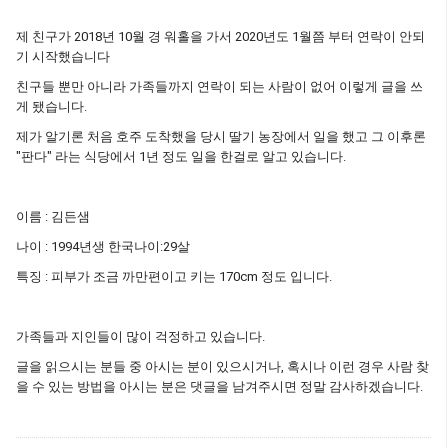
제 친구가 2018년 10월 경 워홀을 가서 2020년도 1월쯤 부터 연락이 안되
기 시작했습니다
친구들 뿐만 아니라 가족들까지 연락이 되는 사람이 없어 이렇게 글을 쓰
게 됐습니다.
제가 알기론 처음 호주 도착했을 당시 딸기 농장에서 일을 했고 그 이후론
"판다" 라는 식당에서 1년 정도 일을 한걸로 알고 있습니다.
이름 : 김든샘
나이 : 1994년생 한국나이:29살
특징 : 피부가 조금 까만편이고 키는 170cm 정도 입니다.
가족들과 지인들이 많이 걱정하고 있습니다.
글을 읽으시는 분들 중 아시는 분이 있으시거나, 혹시나 이런 경우 사람 찾
을 수 있는 방법을 아시는 분은 댓글을 남겨주시면 정말 감사하겠습니다.