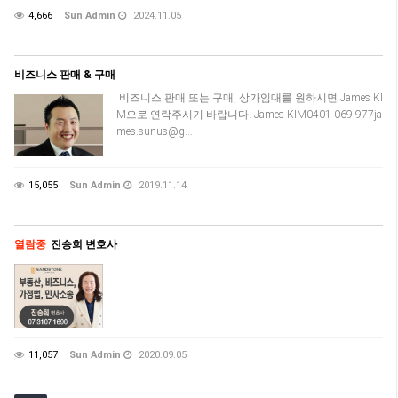
4,666
Sun Admin
2024.11.05
비즈니스 판매 & 구매
비즈니스 판매 또는 구매, 상가임대를 원하시면 James KI
M으로 연락주시기 바랍니다. James KIM0401 069 977ja
mes.sunus@g…
15,055
Sun Admin
2019.11.14
열람중
진승희 변호사
11,057
Sun Admin
2020.09.05