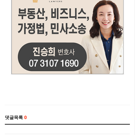
댓글목록
0