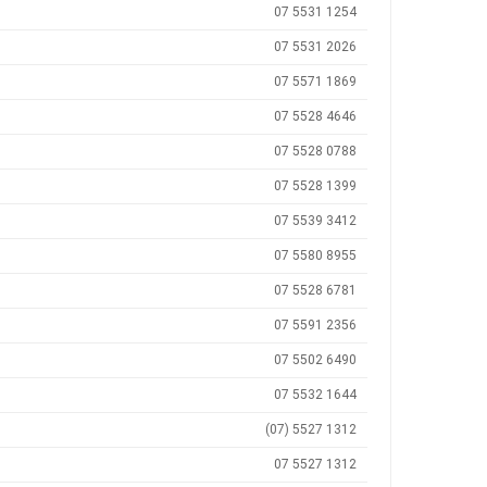
07 5531 1254
07 5531 2026
07 5571 1869
07 5528 4646
07 5528 0788
07 5528 1399
07 5539 3412
07 5580 8955
07 5528 6781
07 5591 2356
07 5502 6490
07 5532 1644
(07) 5527 1312
07 5527 1312