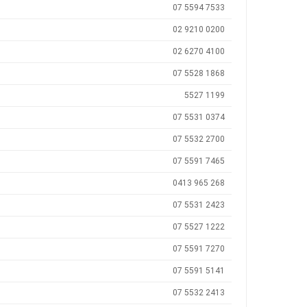
07 5594 7533
02 9210 0200
02 6270 4100
07 5528 1868
5527 1199
07 5531 0374
07 5532 2700
07 5591 7465
0413 965 268
07 5531 2423
07 5527 1222
07 5591 7270
07 5591 5141
07 5532 2413