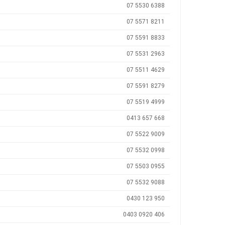
07 5530 6388
07 5571 8211
07 5591 8833
07 5531 2963
07 5511 4629
07 5591 8279
07 5519 4999
0413 657 668
07 5522 9009
07 5532 0998
07 5503 0955
07 5532 9088
0430 123 950
0403 0920 406