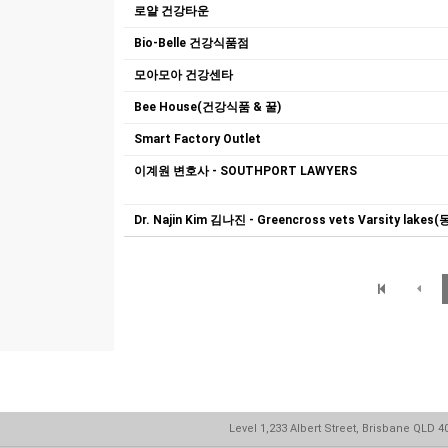
로얄 건강타운
Bio-Belle 건강식품점
모아모아 건강센타
Bee House(건강식품 & 꿀)
Smart Factory Outlet
이계원 변호사 - SOUTHPORT LAWYERS
Dr. Najin Kim 김나진 - Greencross vets Varsity lake
Level 1,233 Albert Street, Brisbane QLD