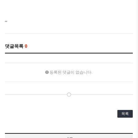
댓글목록
0
등록된 댓글이 없습니다.
목록